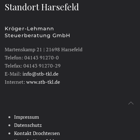
Standort Harsefeld
Kröger-Lehmann
Steuerberatung GmbH
Martenskamp 21 | 21698 Harsefeld
Telefon: 04143 91270-0
Telefax: 04143 91270-29
E-Mail:
info@stb-tkl.de
Internet:
www.stb-tkl.de
Impressum
Datenschutz
Kontakt Drochtersen