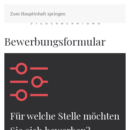
Zum Hauptinhalt springen
Bewerbungsformular
Für welche Stelle möchten