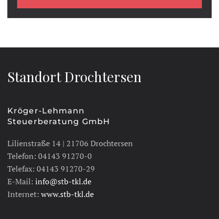
Standort Drochtersen
Kröger-Lehmann
Steuerberatung GmbH
Lilienstraße 14 | 21706 Drochtersen
Telefon: 04143 91270-0
Telefax: 04143 91270-29
E-Mail:
info@stb-tkl.de
Internet:
www.stb-tkl.de